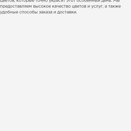
цветов, которые точно украсят этот особенный день. Мы
предоставляем высокое качество цветов и услуг, а также
удобные способы заказа и доставки.