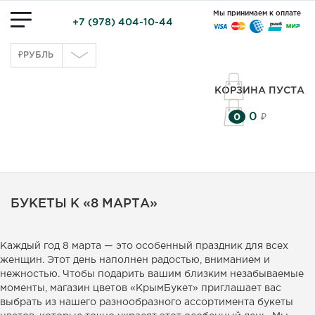
Мы принимаем к оплате
+7 (978) 404-10-44
₽
РУБЛЬ
КОРЗИНА ПУСТА
0
0
₽
БУКЕТЫ К «8 МАРТА»
Каждый год 8 марта — это особенный праздник для всех
женщин. Этот день наполнен радостью, вниманием и
нежностью. Чтобы подарить вашим близким незабываемые
моменты, магазин цветов «КрымБукет» приглашает вас
выбрать из нашего разнообразного ассортимента букеты