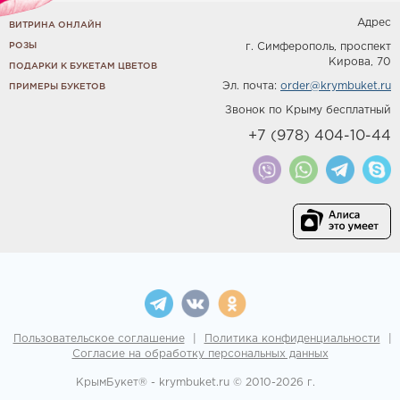
Адрес
ВИТРИНА ОНЛАЙН
РОЗЫ
г. Симферополь, проспект
Кирова, 70
ПОДАРКИ К БУКЕТАМ ЦВЕТОВ
Эл. почта:
order@krymbuket.ru
ПРИМЕРЫ БУКЕТОВ
Звонок по Крыму бесплатный
+7 (978) 404-10-44
Пользовательское соглашение
|
Политика конфиденциальности
|
Согласие на обработку персональных данных
КрымБукет® - krymbuket.ru © 2010-
2026 г.