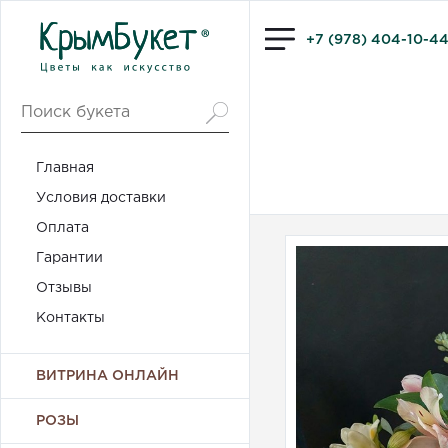
+7 (978) 404-10-4
Главная
Условия доставки
Оплата
Гарантии
Отзывы
Контакты
ВИТРИНА ОНЛАЙН
РОЗЫ