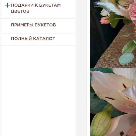
ПОДАРКИ К БУКЕТАМ
ЦВЕТОВ
ПРИМЕРЫ БУКЕТОВ
ПОЛНЫЙ КАТАЛОГ