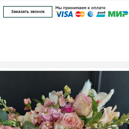
Мы принимаем к оплате
4
Заказать звонок