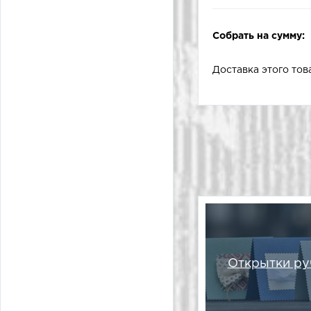
Собрать на сумму:
Доставка этого тов
Открытки ру