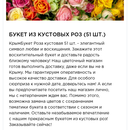
БУКЕТ ИЗ КУСТОВЫХ РОЗ (51 ШТ.)
КрымБукет Роза кустовая 51 шт. - элегантный
символ любви и восхищения. Закажите этот
восхитительный букет и доставьте радость
близкому человеку! Наш цветочный магазин
готов выполнить доставку, даже если вы не в
Крыму. Мы гарантируем оперативность и
высокое качество доставки. Для особого
сюрприза к нужной дате, доверьтесь нам! А если
вы предпочитаете посетить наш магазин лично,
мы с нетерпением ждем вас. Помимо этого,
возможна замена цветов с сохранением
тематики букета в соответствии с сезоном и
наличием. Оставьте незабываемое впечатление
с нашим прекрасным букетом из кустовых роз!
Заказывайте сейчас!