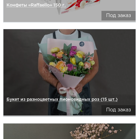
Конфеты «Raffaello» 150 г.
Под заказ
Букет из разноцветных пионовидных роз (15 шт.)
Под заказ