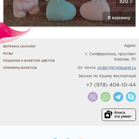
100
₽
В корзину
Адрес
ВИТРИНА ОНЛАЙН
РОЗЫ
г. Симферополь, проспект
Кирова, 70
ПОДАРКИ К БУКЕТАМ ЦВЕТОВ
Эл. почта:
order@krymbuket.ru
ПРИМЕРЫ БУКЕТОВ
Звонок по Крыму бесплатный
+7 (978) 404-10-44