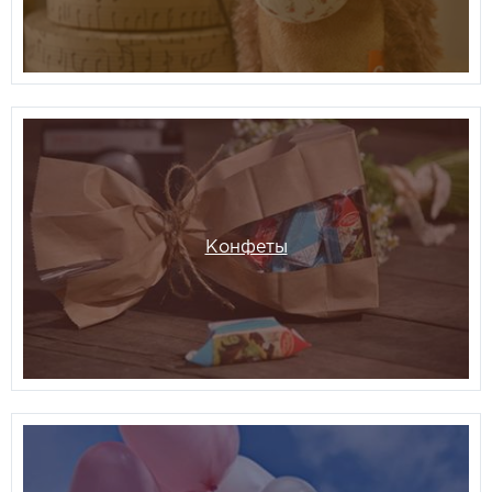
Конфеты