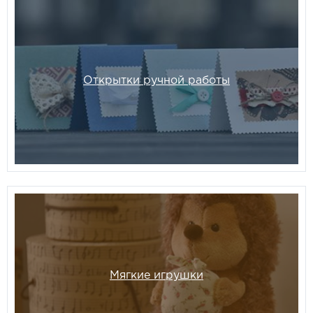
Открытки ручной работы
Мягкие игрушки