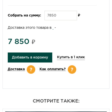
Собрать на сумму:
₽
Доставка этого товара в
-
7 850
₽
Купить в 1 клик
Добавить в корзину
Доставка
Как оплатить?
СМОТРИТЕ ТАКЖЕ: