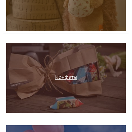
Конфеты