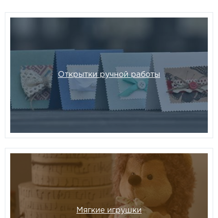
Открытки ручной работы
Мягкие игрушки