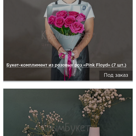
Букет-комплимент из розовых роз «Pink Floyd» (7 шт.)
Под заказ