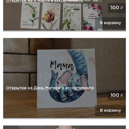
Открытки на 8 марта в ассортименте
100
₽
В корзину
Открытки на День Матери в ассортименте
100
₽
В корзину