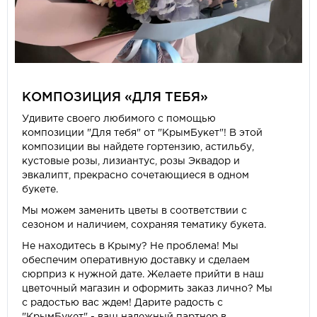
КОМПОЗИЦИЯ «ДЛЯ ТЕБЯ»
Удивите своего любимого с помощью
композиции "Для тебя" от "КрымБукет"! В этой
композиции вы найдете гортензию, астильбу,
кустовые розы, лизиантус, розы Эквадор и
эвкалипт, прекрасно сочетающиеся в одном
букете.
Мы можем заменить цветы в соответствии с
сезоном и наличием, сохраняя тематику букета.
Не находитесь в Крыму? Не проблема! Мы
обеспечим оперативную доставку и сделаем
сюрприз к нужной дате. Желаете прийти в наш
цветочный магазин и оформить заказ лично? Мы
с радостью вас ждем! Дарите радость с