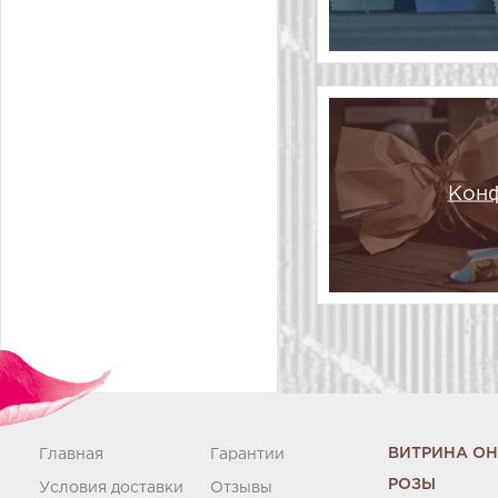
Кон
ВИТРИНА О
Главная
Гарантии
РОЗЫ
Условия доставки
Отзывы