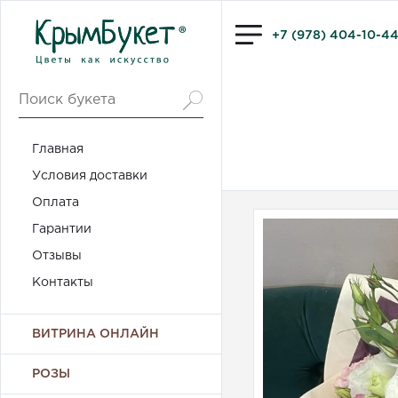
+7 (978) 404-10-4
Главная
Условия доставки
Оплата
Гарантии
Отзывы
Контакты
ВИТРИНА ОНЛАЙН
РОЗЫ