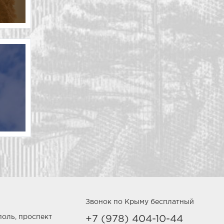
Звонок по Крыму бесплатный
поль, проспект
+7 (978) 404-10-44