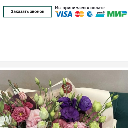
Мы принимаем к оплате
4
Заказать звонок