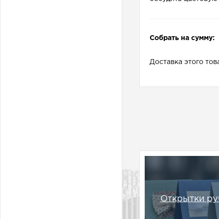
Собрать на сумму:
Доставка этого тов
Открытки ру