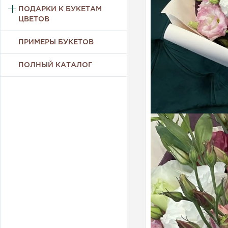
ПОДАРКИ К БУКЕТАМ
ЦВЕТОВ
ПРИМЕРЫ БУКЕТОВ
ПОЛНЫЙ КАТАЛОГ