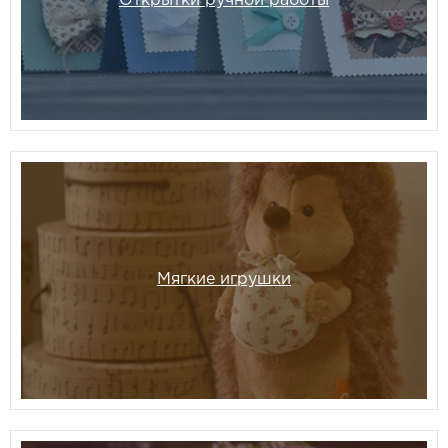
Открытки ручной работы
Мягкие игрушки