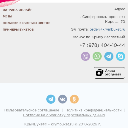
Адрес
ВИТРИНА ОНЛАЙН
РОЗЫ
г. Симферополь, проспект
Кирова, 70
ПОДАРКИ К БУКЕТАМ ЦВЕТОВ
Эл. почта:
order@krymbuket.ru
ПРИМЕРЫ БУКЕТОВ
Звонок по Крыму бесплатный
+7 (978) 404-10-44
Пользовательское соглашение
|
Политика конфиденциальности
|
Согласие на обработку персональных данных
КрымБукет® - krymbuket.ru © 2010-
2026 г.