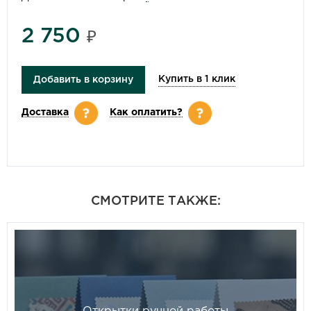
2 750
₽
Купить в 1 клик
Добавить в корзину
Доставка
Как оплатить?
СМОТРИТЕ ТАКЖЕ: