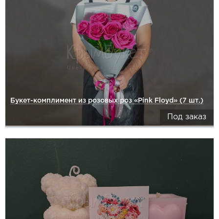
Букет-комплимент из розовых роз «Pink Floyd» (7 шт.)
Под заказ