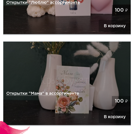
Открытки "Люблю" ассортименте
100
₽
В корзину
Открытки "Мама" в ассортименте
100
₽
В корзину