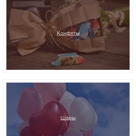
Конфеты
Шары