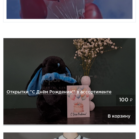
Открытки "С Днём Рождения!" в ассортименте
100
₽
В корзину