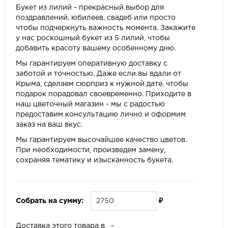
Букет из лилий - прекрасный выбор для
поздравлений, юбилеев, свадеб или просто
чтобы подчеркнуть важность момента. Закажите
у нас роскошный букет из 5 лилий, чтобы
добавить красоту вашему особенному дню.
Мы гарантируем оперативную доставку с
заботой и точностью. Даже если вы вдали от
Крыма, сделаем сюрприз к нужной дате, чтобы
подарок порадовал своевременно. Приходите в
наш цветочный магазин - мы с радостью
предоставим консультацию лично и оформим
заказ на ваш вкус.
Мы гарантируем высочайшее качество цветов.
При необходимости, произведем замену,
сохраняя тематику и изысканность букета.
Собрать на сумму:
₽
Доставка этого товара в
-