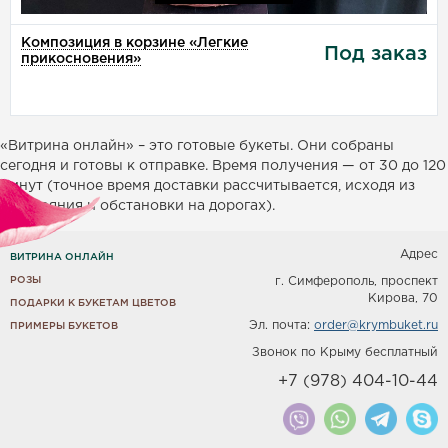
Композиция в корзине «Легкие
Под заказ
прикосновения»
«Витрина онлайн» – это готовые букеты. Они собраны
сегодня и готовы к отправке. Время получения — от 30 до 120
минут (точное время доставки рассчитывается, исходя из
расстояния и обстановки на дорогах).
Адрес
ВИТРИНА ОНЛАЙН
РОЗЫ
г. Симферополь, проспект
Кирова, 70
ПОДАРКИ К БУКЕТАМ ЦВЕТОВ
Эл. почта:
order@krymbuket.ru
ПРИМЕРЫ БУКЕТОВ
Звонок по Крыму бесплатный
+7 (978) 404-10-44